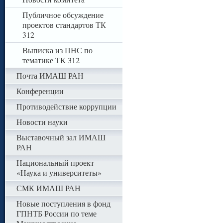
Публичное обсуждение
проектов стандартов ТК
312
Выписка из ПНС по
тематике ТК 312
Почта ИМАШ РАН
Конференции
Противодействие коррупции
Новости науки
Выставочный зал ИМАШ
РАН
Национальный проект
«Наука и университеты»
СМК ИМАШ РАН
Новые поступления в фонд
ГПНТБ России по теме