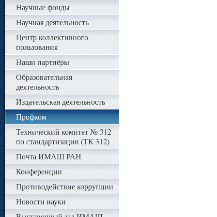
Научные фонды
Научная деятельность
Центр коллективного
пользования
Наши партнёры
Образовательная
деятельность
Издательская деятельность
Профком
Технический комитет № 312
по стандартизации (ТК 312)
Почта ИМАШ РАН
Конференции
Противодействие коррупции
Новости науки
Выставочный зал ИМАШ