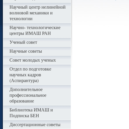
Научный центр нелинейной
волновой механики и
технологии
Научно- технологические
центры ИМАШ РАН
Ученый совет
Научные советы
Совет молодых ученых
Отдел по подготовке
научных кадров
(Аспирантура)
Дополнительное
профессиональное
образование
Библиотека ИМАШ и
Подписка БЕН
Диссертационные советы