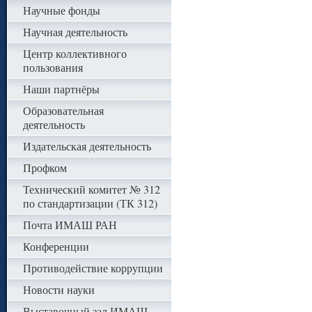
Научные фонды
Научная деятельность
Центр коллективного
пользования
Наши партнёры
Образовательная
деятельность
Издательская деятельность
Профком
Технический комитет № 312
по стандартизации (ТК 312)
Почта ИМАШ РАН
Конференции
Противодействие коррупции
Новости науки
Выставочный зал ИМАШ