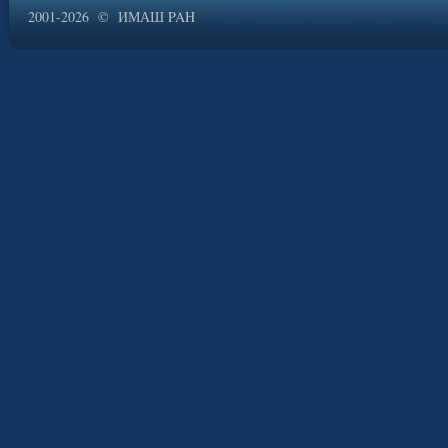
2001-2026 © ИМАШ PAH