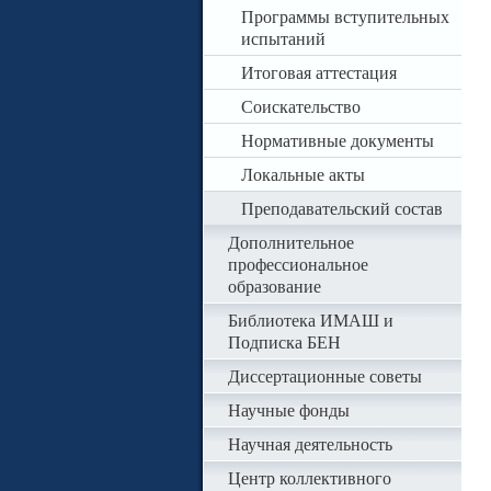
Программы вступительных
испытаний
Итоговая аттестация
Соискательство
Нормативные документы
Локальные акты
Преподавательский состав
Дополнительное
профессиональное
образование
Библиотека ИМАШ и
Подписка БЕН
Диссертационные советы
Научные фонды
Научная деятельность
Центр коллективного