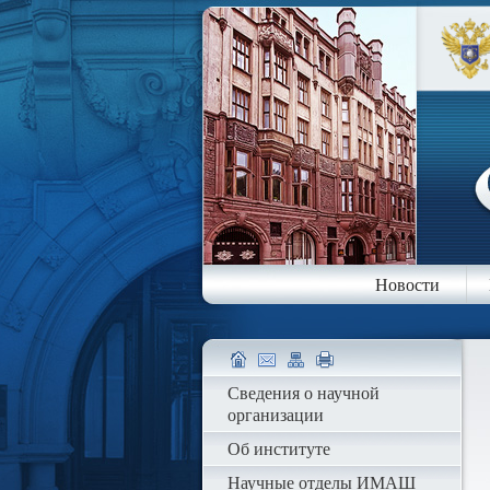
Новости
Сведения о научной
организации
Об институте
Научные отделы ИМАШ