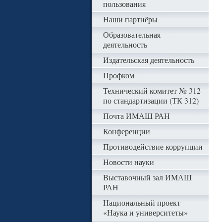
пользования
Наши партнёры
Образовательная
деятельность
Издательская деятельность
Профком
Технический комитет № 312
по стандартизации (ТК 312)
Почта ИМАШ РАН
Конференции
Противодействие коррупции
Новости науки
Выставочный зал ИМАШ
РАН
Национальный проект
«Наука и университеты»