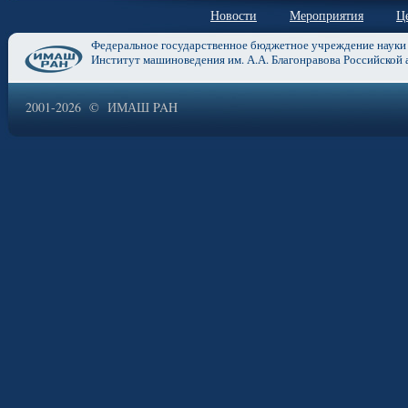
Новости
Мероприятия
Ц
Федеральное государственное бюджетное учреждение науки
Институт машиноведения им. А.А. Благонравова Российской 
2001-2026 © ИМАШ PAH