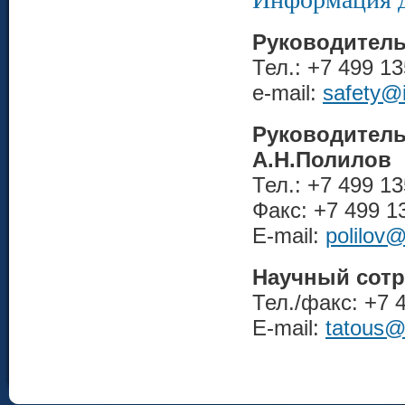
Руководитель
Тел.: +7 499 13
e-mail:
safety@
Руководите
А.Н.Полилов
Тел.: +7 499 13
Факс: +7 499 1
E-mail:
polilov
Научный сотр
Тел./факс: +7 
E-mail:
tatous@