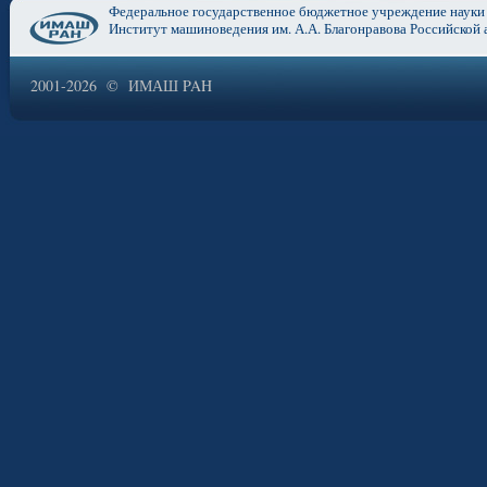
Федеральное государственное бюджетное учреждение науки
Институт машиноведения им. А.А. Благонравова Российской 
2001-2026 © ИМАШ PAH